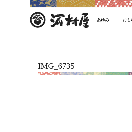
あゆみ
おも
IMG_6735