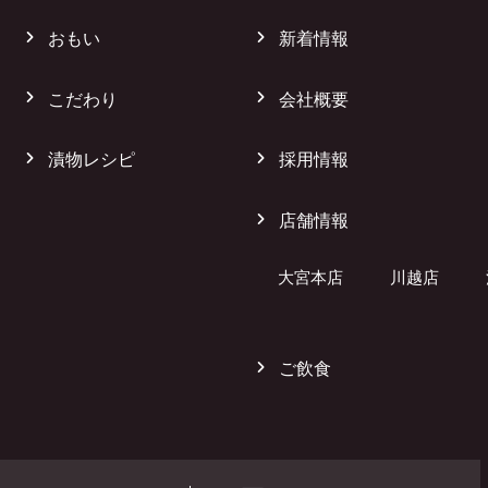
おもい
新着情報
こだわり
会社概要
漬物レシピ
採用情報
店舗情報
大宮本店
川越店
ご飲食