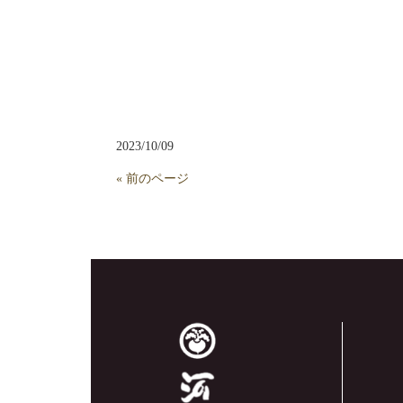
2023/10/09
« 前のページ