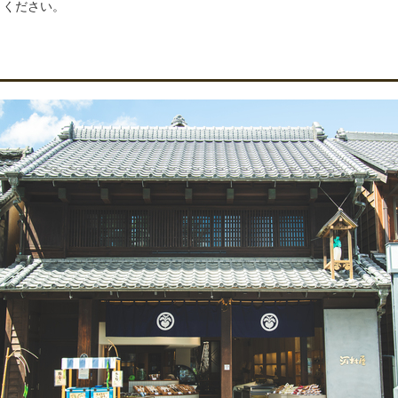
りください。