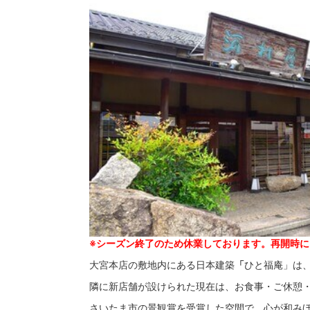
※シーズン終了のため休業しております。再開時には
大宮本店の敷地内にある日本建築
「
ひと福庵」は
隣に新店舗が設けられた現在は、お食事・ご休憩
さいたま市の景観賞を受賞した空間で、心が和み