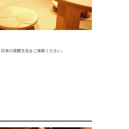
て日本の発酵文化をご体験ください。