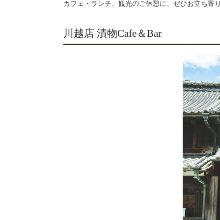
カフェ・ランチ、観光のご休憩に、ぜひお立ち寄
川越店 漬物Cafe＆Bar