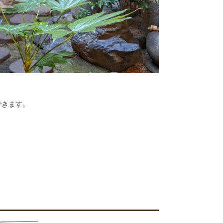
できます。