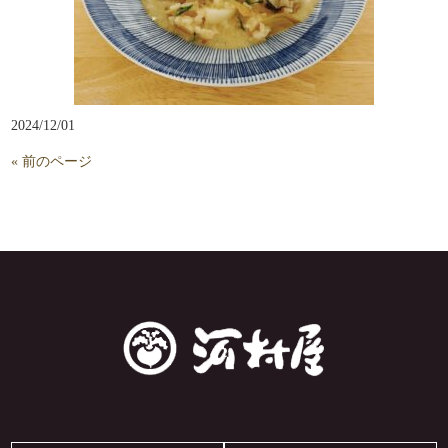
2024/12/01
« 前のページ