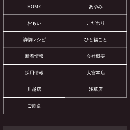
HOME
あゆみ
おもい
こだわり
漬物レシピ
ひと福こと
新着情報
会社概要
採用情報
大宮本店
川越店
浅草店
ご飲食