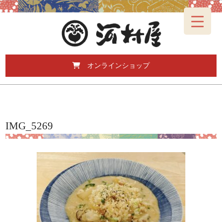
オンラインショップ
IMG_5269