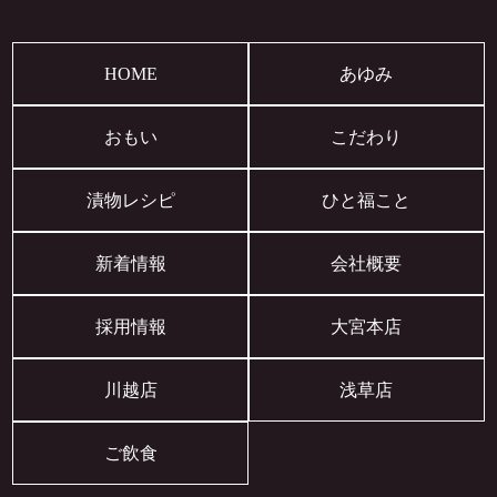
HOME
あゆみ
おもい
こだわり
漬物レシピ
ひと福こと
新着情報
会社概要
採用情報
大宮本店
川越店
浅草店
ご飲食