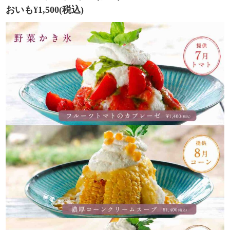
おいも¥1,500(税込)