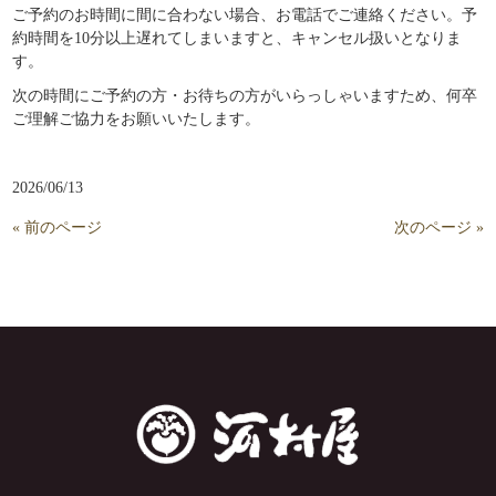
ご予約のお時間に間に合わない場合、お電話でご連絡ください。予
約時間を10分以上遅れてしまいますと、キャンセル扱いとなりま
す。
次の時間にご予約の方・お待ちの方がいらっしゃいますため、何卒
ご理解ご協力をお願いいたします。
2026/06/13
« 前のページ
次のページ »