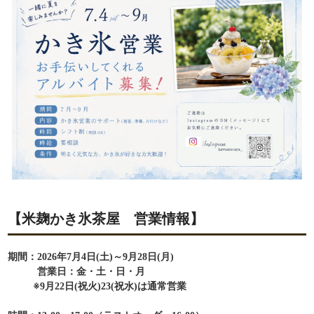
【米麹かき氷茶屋 営業情報】
期間：2026年7月4日(土)
～9月28日
(月
)
営業日：金・土・日・月
※9月22日(祝火)23(祝水)は通常営業