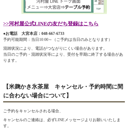
>>河村屋公式LINEの友だち登録はこちら
●お電話 大宮本店：048-667-6733
予約可能期間：当日10:00～（ご予約は当日のみとなります）
混雑状況により、電話がつながりにくい場合があります。
当日のご予約・混雑状況等により、受付を早期に終了する場合があ
ります。
【米麹かき氷茶屋 キャンセル・予約時間に間
に合わない場合について】
ご予約をキャンセルされる場合、
キャンセルのご連絡は、必ずLINEメッセージよりお願いいたしま
す。