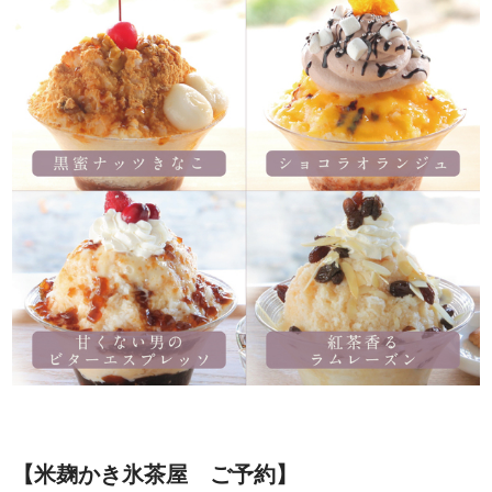
【米麹かき氷茶屋 ご予約】