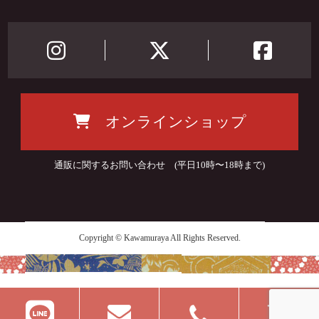
オンラインショップ
通販に関するお問い合わせ (平日10時〜18時まで)
Copyright © Kawamuraya All Rights Reserved.