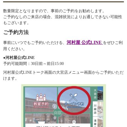
数量限定となりますので、事前のご予約をお勧めします。
ご予約なしのご来店の場合、混雑状況によりお通しできない可能性
もございます。
ご予約方法
河村屋 公式LINE
事前にいつでもご予約いただける、
をぜひご利
用ください。
●河村屋公式LINE
予約可能期間：30日前～前日15:00
河村屋公式LINEトーク画面の大宮店メニュー画面からご予約いただ
けます。