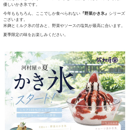
優しいかき氷です。
今年ももちろん、ここでしか食べられない
『野菜かき氷』
シリーズ
ございます。
米麹とミルク氷の甘みと、野菜やソースの塩気が最高に合います。
夏季限定の味をお楽しみください。