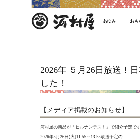
あゆみ
おも
2026年 ５月26日放
した！
【メディア掲載のお知らせ】
河村屋の商品が「ヒルナンデス！」で紹介予定で
2026年5月26日(火)11:55～13:55放送予定の