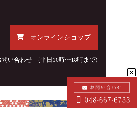
オンラインショップ
問い合わせ (平日10時〜18時まで)