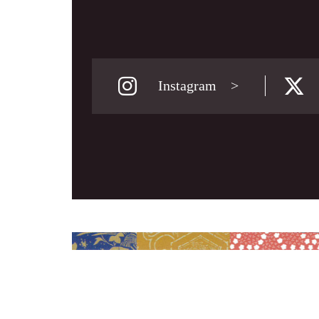
Instagram >