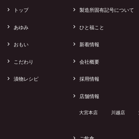
トップ
製造所固有記号について
あゆみ
ひと福こと
おもい
新着情報
こだわり
会社概要
漬物レシピ
採用情報
店舗情報
大宮本店
川越店
ご飲食