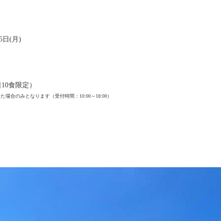
5日(月)
10食限定）
のみとなります（受付時間：10:00～18:00）