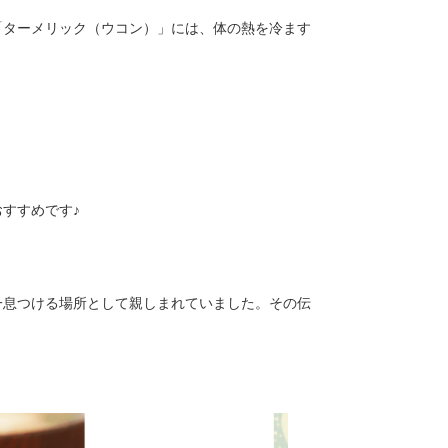
「ターメリック（ウコン）」には、体の熱を冷ます
すすめです♪
一息つける場所として親しまれていました。その伝