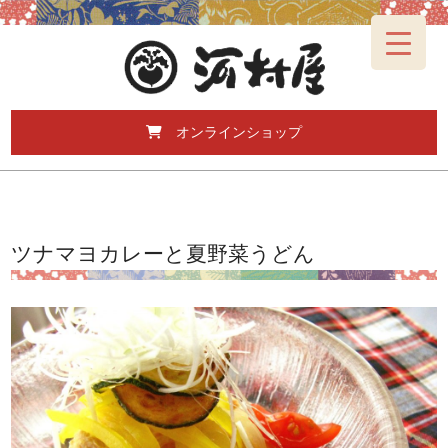
オンラインショップ
ツナマヨカレーと夏野菜うどん