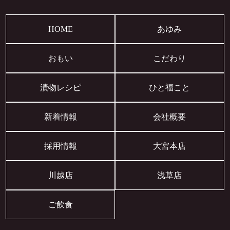
HOME
あゆみ
おもい
こだわり
漬物レシピ
ひと福こと
新着情報
会社概要
採用情報
大宮本店
川越店
浅草店
ご飲食