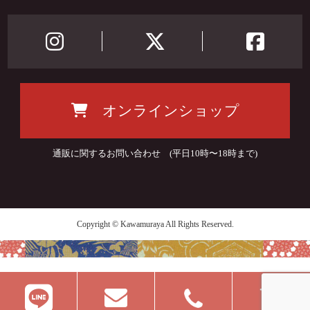
オンラインショップ
通販に関するお問い合わせ (平日10時〜18時まで)
Copyright © Kawamuraya All Rights Reserved.