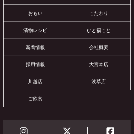
おもい
こだわり
漬物レシピ
ひと福こと
新着情報
会社概要
採用情報
大宮本店
川越店
浅草店
ご飲食