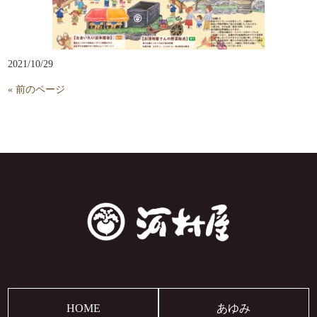
2021/10/29
« 前のページ
HOME
あゆみ