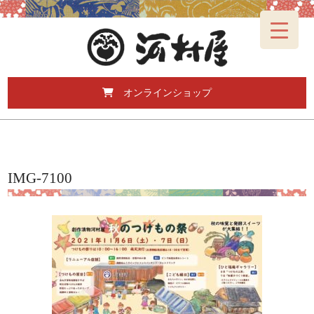
オンラインショップ
IMG-7100