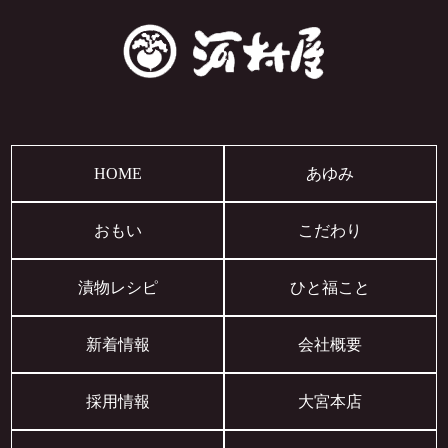
HOME
あゆみ
おもい
こだわり
漬物レシピ
ひと福こと
新着情報
会社概要
採用情報
大宮本店