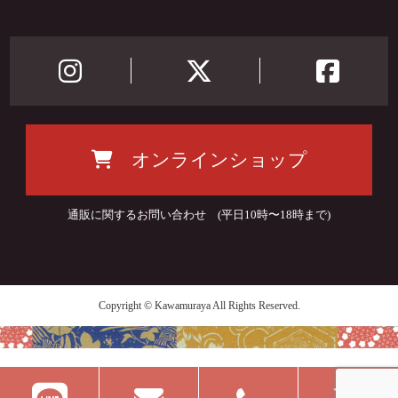
オンラインショップ
通販に関するお問い合わせ (平日10時〜18時まで)
Copyright © Kawamuraya All Rights Reserved.