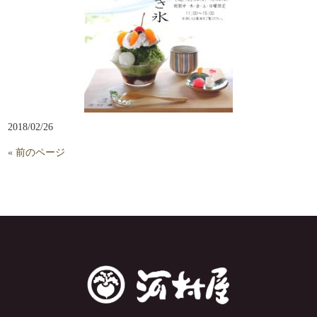
2018/02/26
« 前のページ