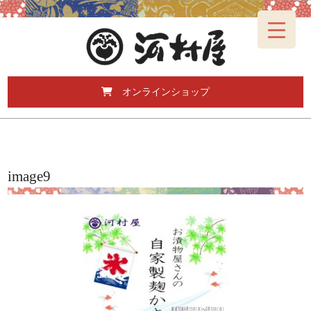
オンラインショップ
image9