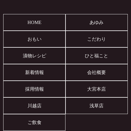
HOME
あゆみ
おもい
こだわり
漬物レシピ
ひと福こと
新着情報
会社概要
採用情報
大宮本店
川越店
浅草店
ご飲食