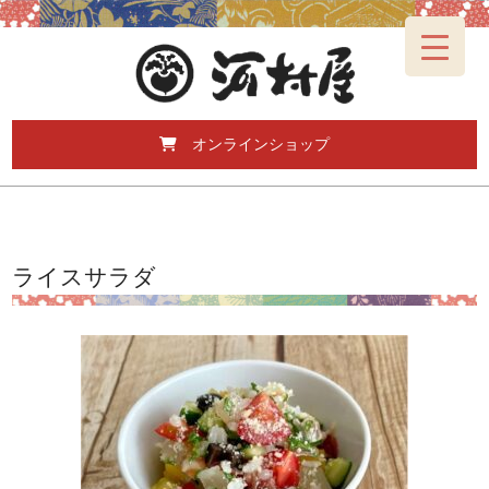
オンラインショップ
ライスサラダ