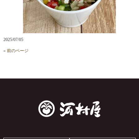
2025/07/05
« 前のページ