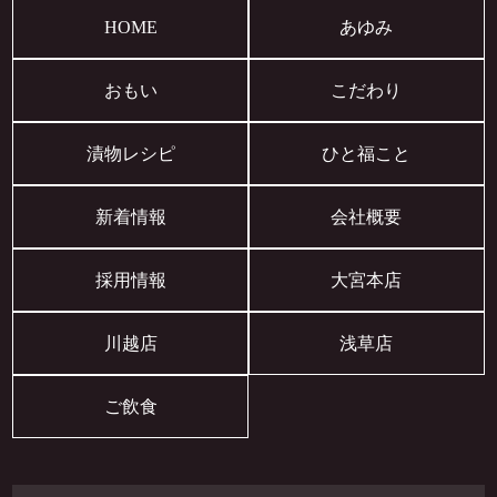
HOME
あゆみ
おもい
こだわり
漬物レシピ
ひと福こと
新着情報
会社概要
採用情報
大宮本店
川越店
浅草店
ご飲食